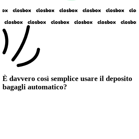
box
closbox
closbox
closbox
closbox
closbox
clo
closbox
closbox
closbox
closbox
closbox
closbox
È davvero così semplice usare il deposito
bagagli automatico?