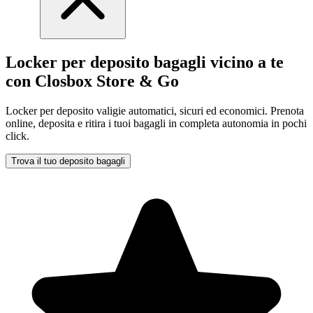
Locker per deposito bagagli vicino a te
con
Closbox Store & Go
Locker per deposito valigie automatici, sicuri ed economici. Prenota
online, deposita e ritira i tuoi bagagli in completa autonomia in pochi
click.
Trova il tuo deposito bagagli