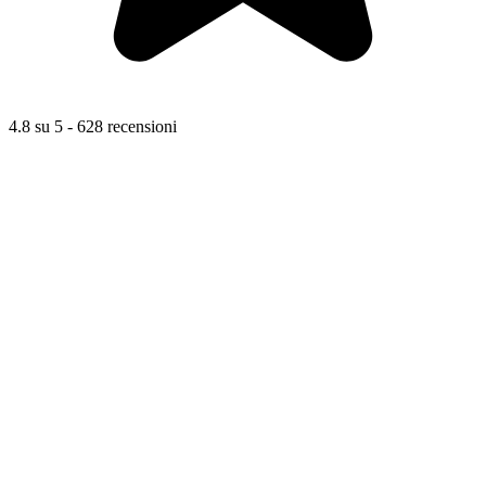
4.8
su 5 -
628 recensioni