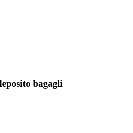
deposito bagagli