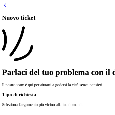
Nuovo ticket
Parlaci del tuo problema con il 
Il nostro team è qui per aiutarti a godersi la città senza pensieri
Tipo di richiesta
Seleziona l'argomento più vicino alla tua domanda