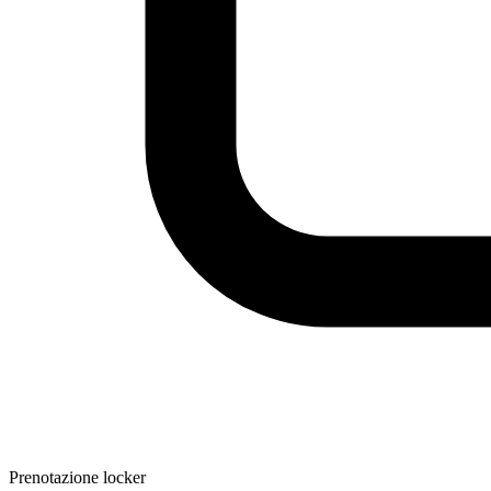
Prenotazione locker