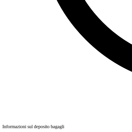
Informazioni sul deposito bagagli