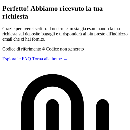
Perfetto! Abbiamo ricevuto la tua
richiesta
Grazie per averci scritto. Il nostro team sta già esaminando la tua
richiesta sul deposito bagagli e ti risponderà al più presto all'indirizzo
email che ci hai fornito.
Codice di riferimento # Codice non generato
Esplora le FAQ
Torna alla home
→