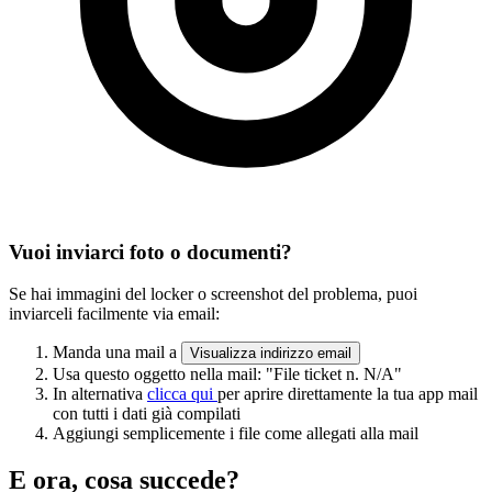
Vuoi inviarci foto o documenti?
Se hai immagini del locker o screenshot del problema, puoi
inviarceli facilmente via email:
Manda una mail a
Visualizza indirizzo email
Usa questo oggetto nella mail:
"File ticket n. N/A"
In alternativa
clicca qui
per aprire direttamente la tua app mail
con tutti i dati già compilati
Aggiungi semplicemente i file come allegati alla mail
E ora, cosa succede?