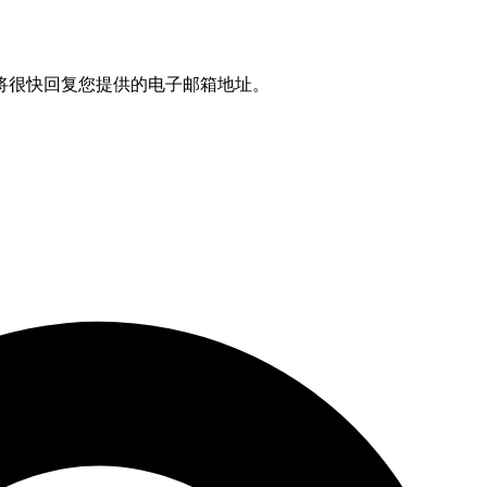
将很快回复您提供的电子邮箱地址。