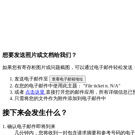
想要发送照片或文档给我们？
如果您有寄存柜图片或问题截图，可以通过电子邮件轻松发送
发送电子邮件至
查看电子邮箱地址
在您的电子邮件中使用此主题：
"File ticket n. N/A"
或者
点击这里
直接打开您的邮件应用，所有详细信息已
只需将您的文件作为附件添加到电子邮件中
接下来会发生什么？
1. 确认电子邮件即将到来
几分钟内，您将收到一封包含请求摘要和参考号码的电子