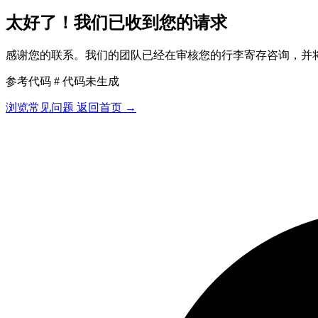
太好了！我们已收到您的请求
感谢您的联系。我们的团队已经在审核您的行李寄存咨询，并
参考代码 # 代码未生成
浏览常见问题
返回首页
→