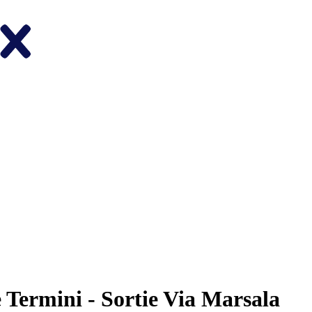
 Termini - Sortie Via Marsala