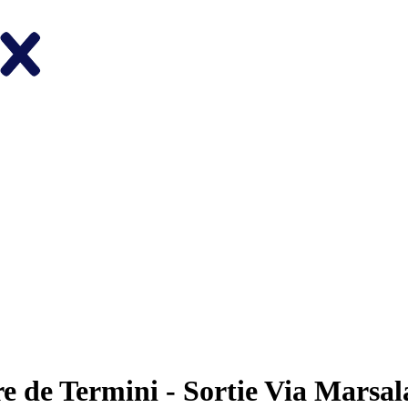
e de Termini - Sortie Via Marsal