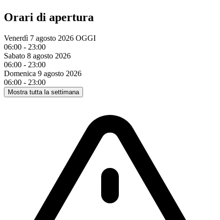
Orari di apertura
Venerdì 7 agosto 2026
OGGI
06:00 - 23:00
Sabato 8 agosto 2026
06:00 - 23:00
Domenica 9 agosto 2026
06:00 - 23:00
Mostra tutta la settimana