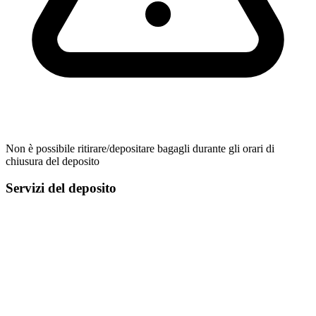
Non è possibile ritirare/depositare bagagli durante gli orari di
chiusura del deposito
Servizi del deposito