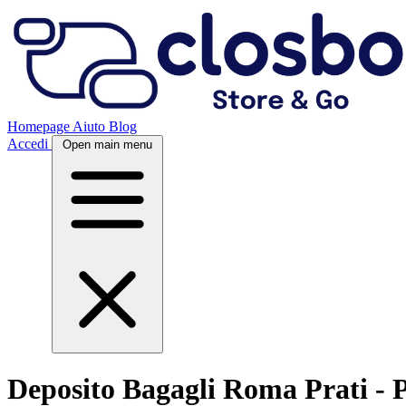
Homepage
Aiuto
Blog
Accedi
Open main menu
Deposito Bagagli Roma Prati - 