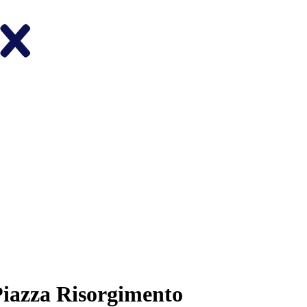
Piazza Risorgimento