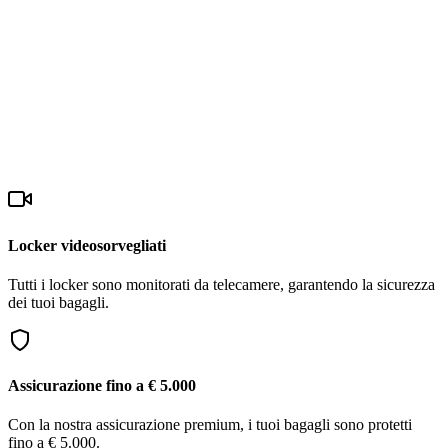
Locker videosorvegliati
Tutti i locker sono monitorati da telecamere, garantendo la sicurezza
dei tuoi bagagli.
Assicurazione fino a € 5.000
Con la nostra assicurazione premium, i tuoi bagagli sono protetti
fino a € 5.000.