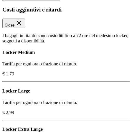
Costi aggiuntivi e ritardi
Close
I bagagli in ritardo sono custoditi fino a 72 ore nel medesimo locker,
soggetti a disponibilità.
Locker Medium
Tariffa per ogni ora o frazione di ritardo.
€ 1.79
Locker Large
Tariffa per ogni ora o frazione di ritardo.
€ 2.99
Locker Extra Large