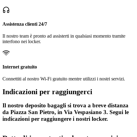
Assistenza clienti 24/7
Il nostro team è pronto ad assisterti in qualsiasi momento tramite
interfono nei locker.
Internet gratuito
Connettiti al nostro Wi-Fi gratuito mentre utilizzi i nostri servizi.
Indicazioni per raggiungerci
Il nostro deposito bagagli si trova a breve distanza
da Piazza San Pietro, in Via Vespasiano 3. Segui le
indicazioni per raggiungere i nostri locker.
Leaflet
|
©
CARTO
+