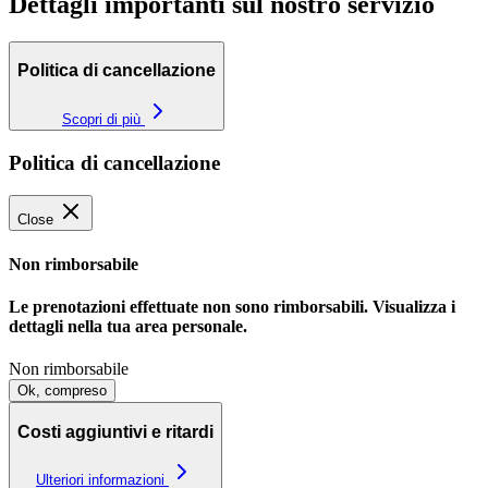
Dettagli importanti sul nostro servizio
−
Politica di cancellazione
Scopri di più
Politica di cancellazione
Close
Non rimborsabile
Le prenotazioni effettuate non sono rimborsabili. Visualizza i
dettagli nella tua area personale.
Non rimborsabile
Ok, compreso
Costi aggiuntivi e ritardi
Ulteriori informazioni