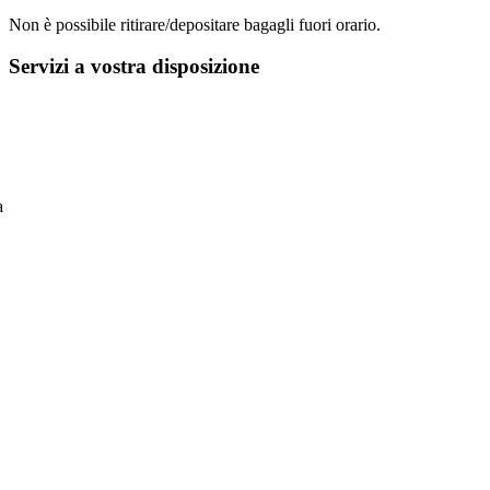
Non è possibile ritirare/depositare bagagli fuori orario.
Servizi a vostra disposizione