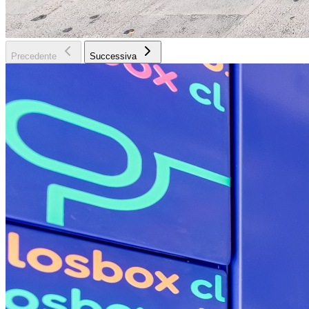
Precedente
Successiva