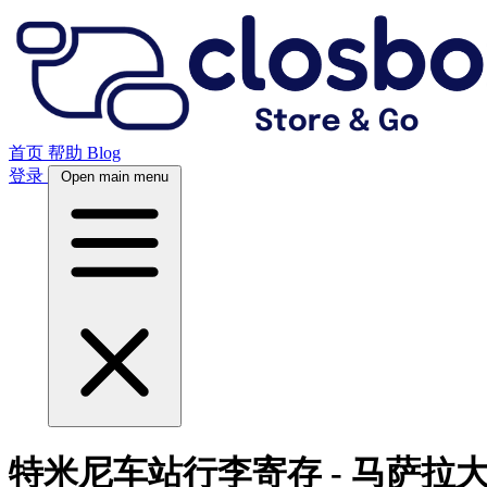
首页
帮助
Blog
登录
Open main menu
特米尼车站行李寄存 - 马萨拉