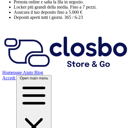
Locker più grandi della media. Fino a 7 pezzi.
Assicura il tuo deposito fino a 5.000 €
Depositi aperti tutti i giorni. 365 / 6-23
Homepage
Aiuto
Blog
Accedi
Open main menu