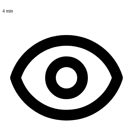
4 min