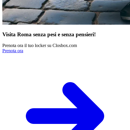
Visita Roma senza pesi e senza pensieri!
Prenota ora il tuo locker su Closbox.com
Prenota ora