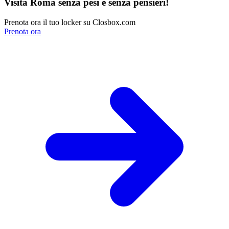
Visita Roma senza pesi e senza pensieri!
Prenota ora il tuo locker su Closbox.com
Prenota ora