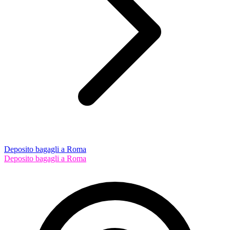
Deposito bagagli a Roma
Deposito bagagli a Roma