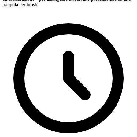
trappola per turisti.