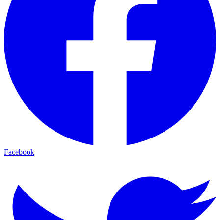
Facebook