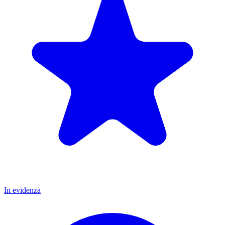
In evidenza