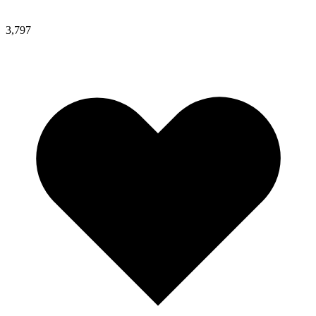
3,797