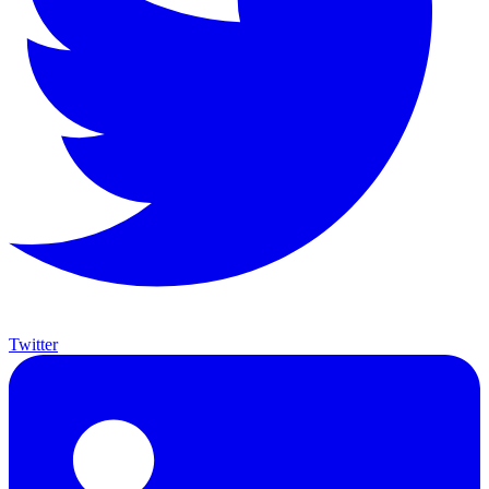
Twitter