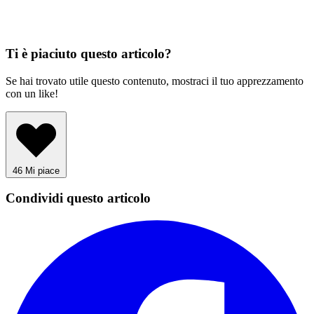
Ti è piaciuto questo articolo?
Se hai trovato utile questo contenuto, mostraci il tuo apprezzamento
con un like!
46
Mi piace
Condividi questo articolo