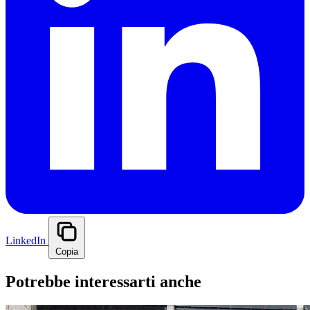
LinkedIn
Copia
Potrebbe interessarti anche