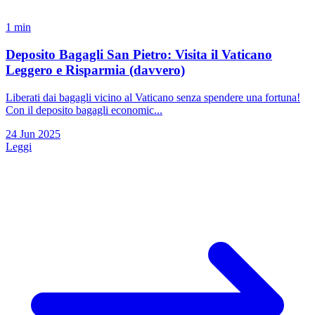
1 min
Deposito Bagagli San Pietro: Visita il Vaticano
Leggero e Risparmia (davvero)
Liberati dai bagagli vicino al Vaticano senza spendere una fortuna!
Con il deposito bagagli economic...
24 Jun 2025
Leggi