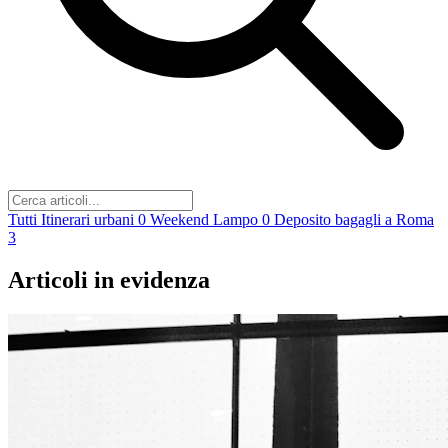
Tutti
Itinerari urbani
0
Weekend Lampo
0
Deposito bagagli a Roma
3
Articoli in evidenza