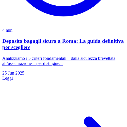
4 min
Deposito bagagli sicuro a Roma: La guida definitiva
per scegliere
Analizziamo i 5 criteri fondamentali – dalla sicurezza brevettata
all’assicurazione – per distingue...
25 Jun 2025
Leggi