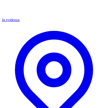
In evidenza